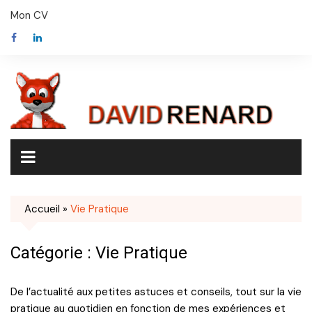
Skip
Mon CV
to
content
Accueil
»
Vie Pratique
Catégorie :
Vie Pratique
De l’actualité aux petites astuces et conseils, tout sur la vie
pratique au quotidien en fonction de mes expériences et