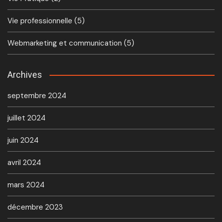
Vie professionnelle
(5)
Webmarketing et communication
(5)
Archives
septembre 2024
juillet 2024
juin 2024
avril 2024
mars 2024
décembre 2023