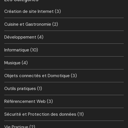
Création de site Internet
(3)
Cuisine et Gastronomie
(2)
Développement
(4)
Informatique
(10)
Musique
(4)
Objets connectés et Domotique
(3)
Outils pratiques
(1)
Référencement Web
(3)
Sécurité et Protection des données
(11)
Vie Pratique
(2)