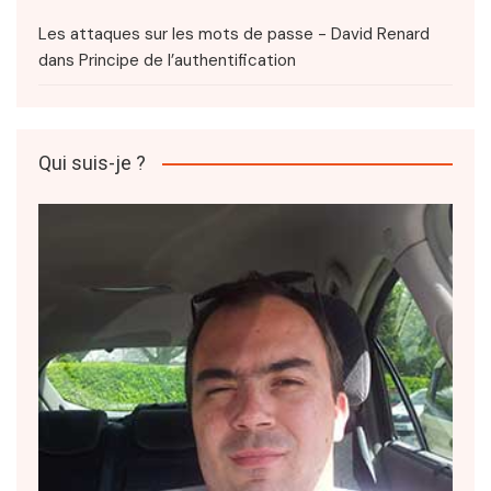
Les attaques sur les mots de passe - David Renard
dans
Principe de l’authentification
Qui suis-je ?