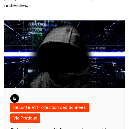
recherches.
Sécurité et Protection des données
Vie Pratique