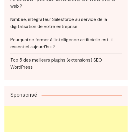
web ?
Nimbee, intégrateur Salesforce au service de la
digitalisation de votre entreprise
Pourquoi se former à l’intelligence artificielle est-il
essentiel aujourd’hui ?
Top 5 des meilleurs plugins (extensions) SEO
WordPress
Sponsorisé