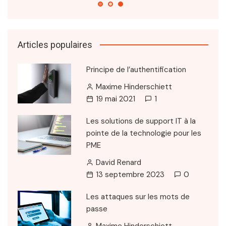
Articles populaires
Principe de l’authentification
Maxime Hinderschiett
19 mai 2021
1
Les solutions de support IT à la
pointe de la technologie pour les
PME
David Renard
13 septembre 2023
0
Les attaques sur les mots de
passe
Maxime Hinderschiett