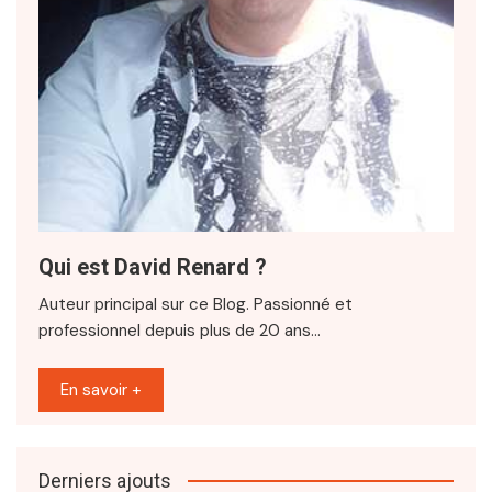
Qui est David Renard ?
Auteur principal sur ce Blog. Passionné et
professionnel depuis plus de 20 ans…
En savoir +
Derniers ajouts