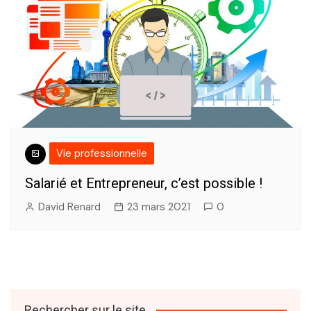
Vie professionnelle
Salarié et Entrepreneur, c’est possible !
David Renard
23 mars 2021
0
Rechercher sur le site