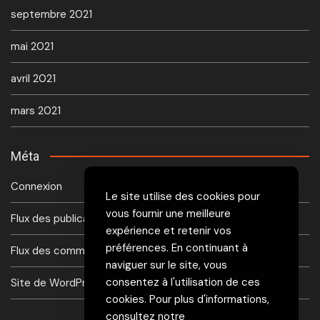
septembre 2021
mai 2021
avril 2021
mars 2021
Méta
Connexion
Le site utilise des cookies pour
vous fournir une meilleure
Flux des publications
expérience et retenir vos
préférences. En continuant à
Flux des commentaires
naviguer sur le site, vous
consentez à l'utilisation de ces
Site de WordPress-FR
cookies. Pour plus d'informations,
consultez notre