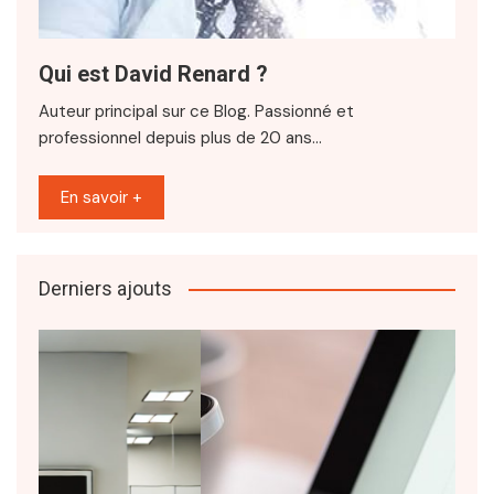
Qui est David Renard ?
Auteur principal sur ce Blog. Passionné et
professionnel depuis plus de 20 ans…
En savoir +
Derniers ajouts