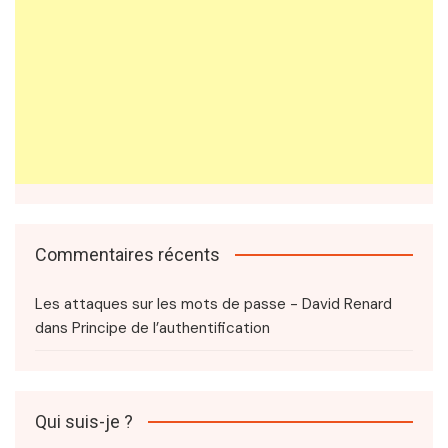
Commentaires récents
Les attaques sur les mots de passe - David Renard
dans
Principe de l’authentification
Qui suis-je ?