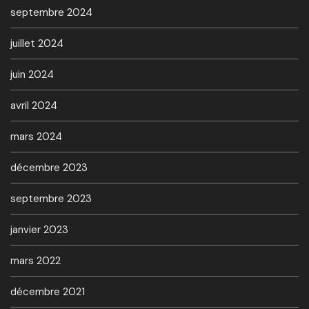
septembre 2024
juillet 2024
juin 2024
avril 2024
mars 2024
décembre 2023
septembre 2023
janvier 2023
mars 2022
décembre 2021