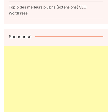
Top 5 des meilleurs plugins (extensions) SEO
WordPress
Sponsorisé