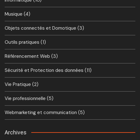
Musique
(4)
Objets connectés et Domotique
(3)
Outils pratiques
(1)
Référencement Web
(3)
Sécurité et Protection des données
(11)
Vie Pratique
(2)
Vie professionnelle
(5)
Webmarketing et communication
(5)
Archives