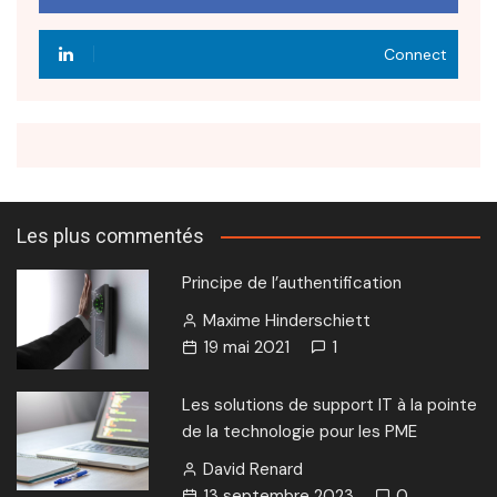
Connect
Les plus commentés
Principe de l’authentification
Maxime Hinderschiett
19 mai 2021
1
Les solutions de support IT à la pointe
de la technologie pour les PME
David Renard
13 septembre 2023
0