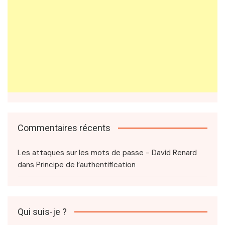
Commentaires récents
Les attaques sur les mots de passe - David Renard
dans
Principe de l’authentification
Qui suis-je ?