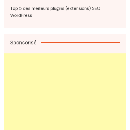
Top 5 des meilleurs plugins (extensions) SEO
WordPress
Sponsorisé