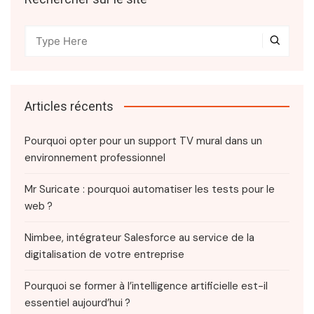
Articles récents
Pourquoi opter pour un support TV mural dans un
environnement professionnel
Mr Suricate : pourquoi automatiser les tests pour le
web ?
Nimbee, intégrateur Salesforce au service de la
digitalisation de votre entreprise
Pourquoi se former à l’intelligence artificielle est-il
essentiel aujourd’hui ?