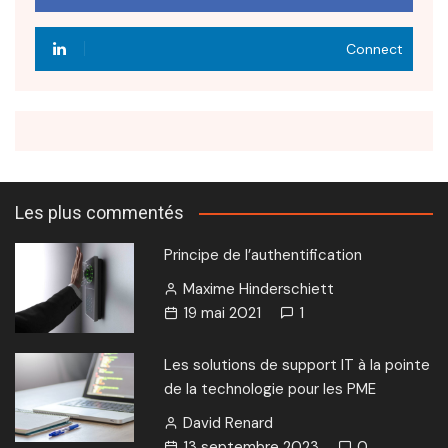
Connect
Les plus commentés
Principe de l’authentification
Maxime Hinderschiett
19 mai 2021
1
Les solutions de support IT à la pointe
de la technologie pour les PME
David Renard
13 septembre 2023
0