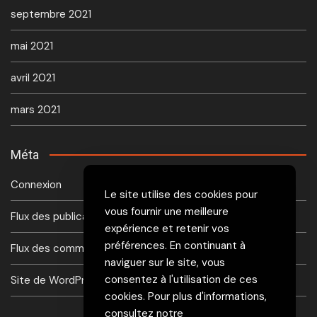
septembre 2021
mai 2021
avril 2021
mars 2021
Méta
Connexion
Le site utilise des cookies pour
vous fournir une meilleure
Flux des publications
expérience et retenir vos
préférences. En continuant à
Flux des commentaires
naviguer sur le site, vous
consentez à l'utilisation de ces
Site de WordPress-FR
cookies. Pour plus d'informations,
consultez notre