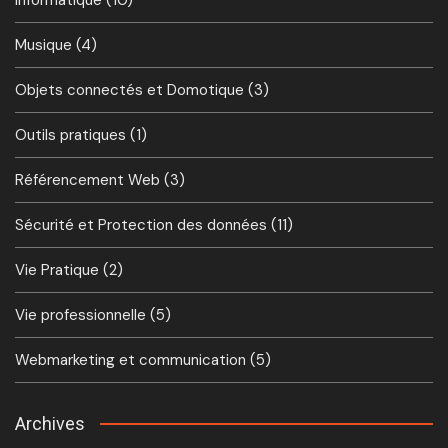
Musique
(4)
Objets connectés et Domotique
(3)
Outils pratiques
(1)
Référencement Web
(3)
Sécurité et Protection des données
(11)
Vie Pratique
(2)
Vie professionnelle
(5)
Webmarketing et communication
(5)
Archives