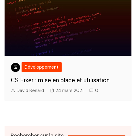
Développement
CS Fixer : mise en place et utilisation
David Renard
24 mars 2021
0
Rechercher sur le site