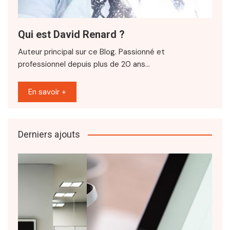
Qui est David Renard ?
Auteur principal sur ce Blog. Passionné et
professionnel depuis plus de 20 ans…
En savoir +
Derniers ajouts