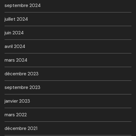
septembre 2024
juillet 2024
juin 2024
avril 2024
mars 2024
décembre 2023
septembre 2023
janvier 2023
mars 2022
décembre 2021