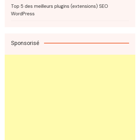
Top 5 des meilleurs plugins (extensions) SEO
WordPress
Sponsorisé