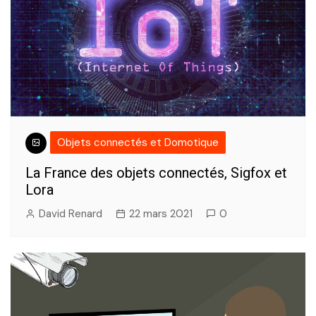
Objets connectés et Domotique
La France des objets connectés, Sigfox et
Lora
David Renard
22 mars 2021
0