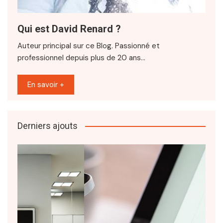
Qui est David Renard ?
Auteur principal sur ce Blog. Passionné et
professionnel depuis plus de 20 ans…
En savoir +
Derniers ajouts