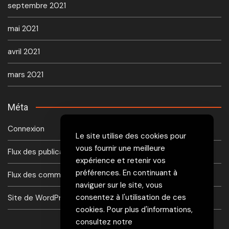
septembre 2021
mai 2021
avril 2021
mars 2021
Méta
Connexion
Le site utilise des cookies pour
vous fournir une meilleure
Flux des publications
expérience et retenir vos
préférences. En continuant à
Flux des commentaires
naviguer sur le site, vous
consentez à l'utilisation de ces
Site de WordPress-FR
cookies. Pour plus d'informations,
consultez notre