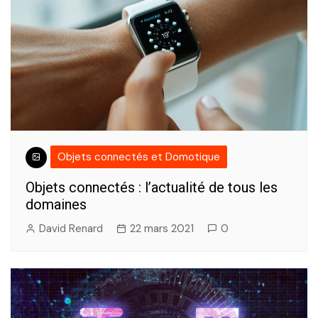
Objets connectés et Domotique
Objets connectés : l’actualité de tous les
domaines
David Renard
22 mars 2021
0