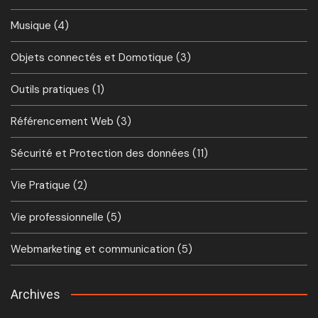
Musique
(4)
Objets connectés et Domotique
(3)
Outils pratiques
(1)
Référencement Web
(3)
Sécurité et Protection des données
(11)
Vie Pratique
(2)
Vie professionnelle
(5)
Webmarketing et communication
(5)
Archives