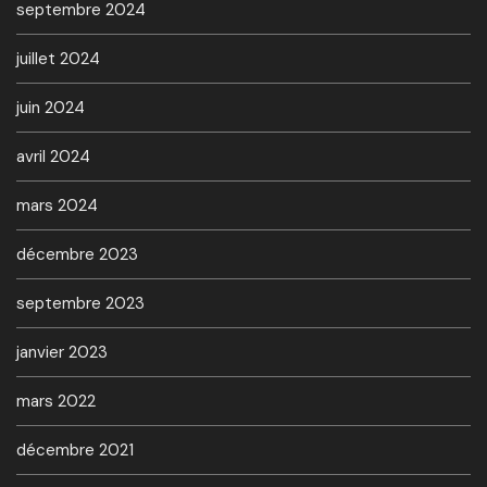
septembre 2024
juillet 2024
juin 2024
avril 2024
mars 2024
décembre 2023
septembre 2023
janvier 2023
mars 2022
décembre 2021