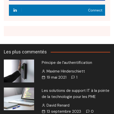
Connect
Les plus commentés
Principe de l’authentification
Maxime Hinderschiett
19 mai 2021
1
Les solutions de support IT à la pointe
de la technologie pour les PME
David Renard
13 septembre 2023
0