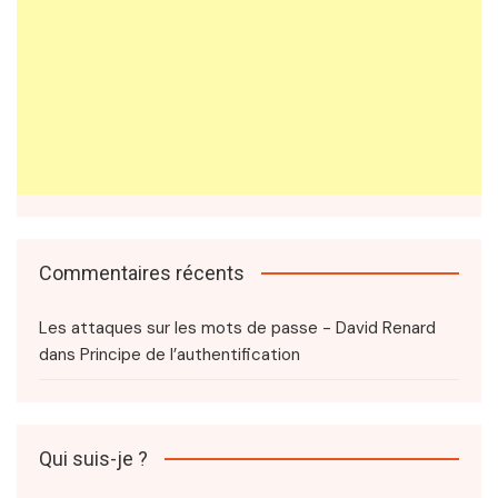
Commentaires récents
Les attaques sur les mots de passe - David Renard
dans
Principe de l’authentification
Qui suis-je ?