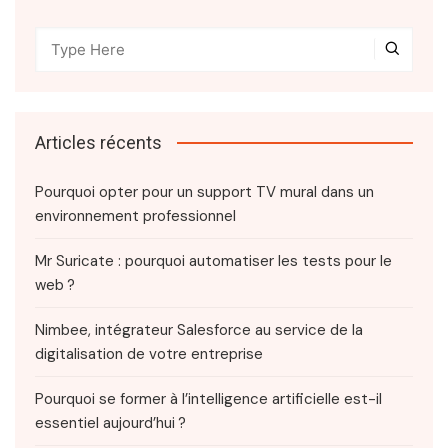
Articles récents
Pourquoi opter pour un support TV mural dans un
environnement professionnel
Mr Suricate : pourquoi automatiser les tests pour le
web ?
Nimbee, intégrateur Salesforce au service de la
digitalisation de votre entreprise
Pourquoi se former à l’intelligence artificielle est-il
essentiel aujourd’hui ?