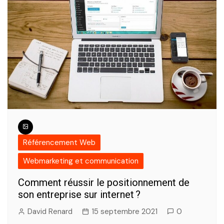
Référencement Web
Webmarketing et communication
Comment réussir le positionnement de
son entreprise sur internet ?
David Renard
15 septembre 2021
0