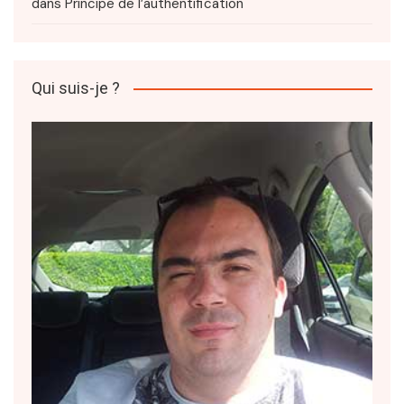
dans
Principe de l’authentification
Qui suis-je ?