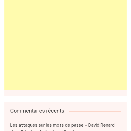
Commentaires récents
Les attaques sur les mots de passe - David Renard