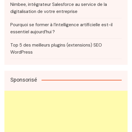
Nimbee, intégrateur Salesforce au service de la
digitalisation de votre entreprise
Pourquoi se former à l’intelligence artificielle est-il
essentiel aujourd’hui ?
Top 5 des meilleurs plugins (extensions) SEO
WordPress
Sponsorisé