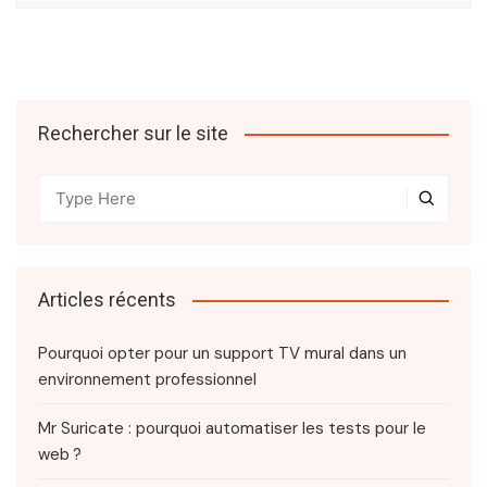
Rechercher sur le site
Articles récents
Pourquoi opter pour un support TV mural dans un
environnement professionnel
Mr Suricate : pourquoi automatiser les tests pour le
web ?