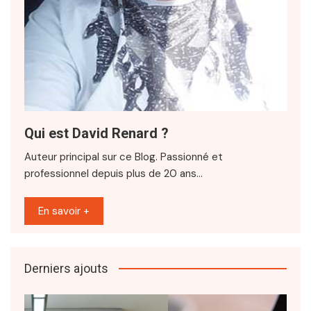
Qui est David Renard ?
Auteur principal sur ce Blog. Passionné et
professionnel depuis plus de 20 ans…
En savoir +
Derniers ajouts