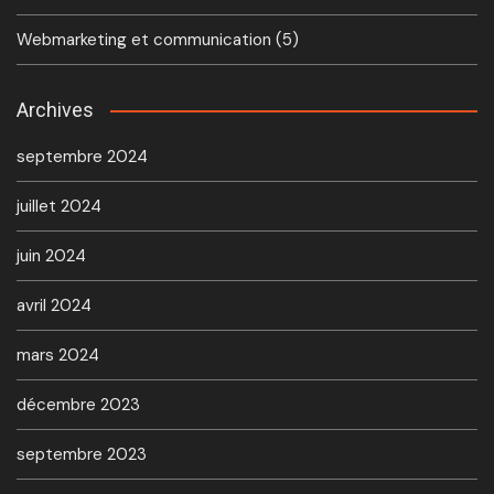
Webmarketing et communication
(5)
Archives
septembre 2024
juillet 2024
juin 2024
avril 2024
mars 2024
décembre 2023
septembre 2023