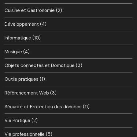
Cuisine et Gastronomie
(2)
Développement
(4)
Informatique
(10)
Musique
(4)
Objets connectés et Domotique
(3)
Outils pratiques
(1)
Référencement Web
(3)
Sécurité et Protection des données
(11)
Vie Pratique
(2)
Vie professionnelle
(5)