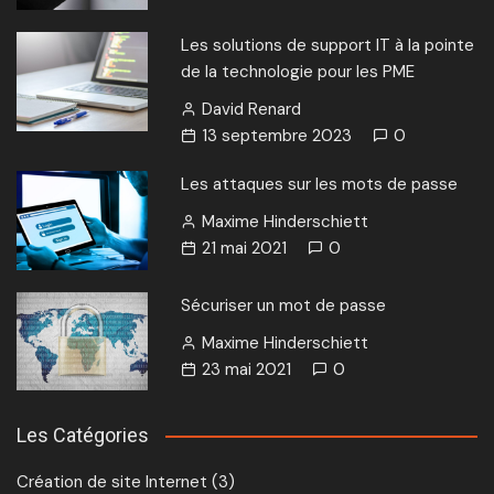
Les solutions de support IT à la pointe
de la technologie pour les PME
David Renard
13 septembre 2023
0
Les attaques sur les mots de passe
Maxime Hinderschiett
21 mai 2021
0
Sécuriser un mot de passe
Maxime Hinderschiett
23 mai 2021
0
Les Catégories
Création de site Internet
(3)