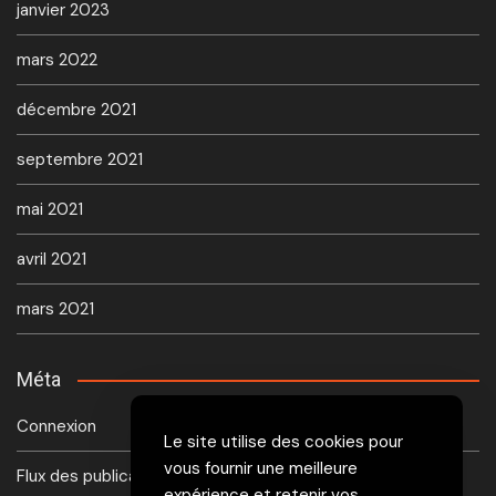
janvier 2023
mars 2022
décembre 2021
septembre 2021
mai 2021
avril 2021
mars 2021
Méta
Connexion
Le site utilise des cookies pour
vous fournir une meilleure
Flux des publications
expérience et retenir vos