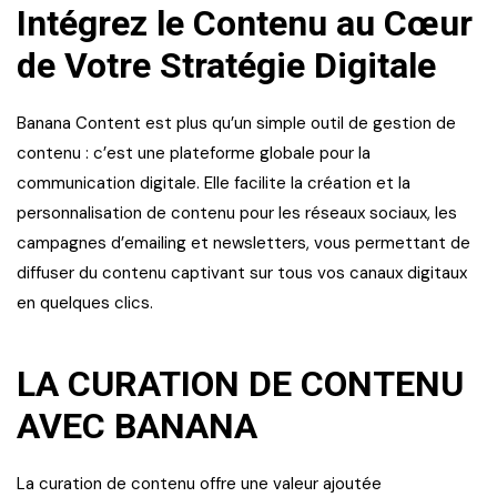
Intégrez le Contenu au Cœur
de Votre Stratégie Digitale
Banana Content est plus qu’un simple outil de gestion de
contenu : c’est une plateforme globale pour la
communication digitale. Elle facilite la création et la
personnalisation de contenu pour les réseaux sociaux, les
campagnes d’emailing et newsletters, vous permettant de
diffuser du contenu captivant sur tous vos canaux digitaux
en quelques clics.
LA CURATION DE CONTENU
AVEC BANANA
La curation de contenu offre une valeur ajoutée