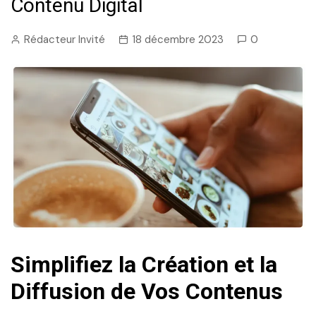
Contenu Digital
Rédacteur Invité
18 décembre 2023
0
Simplifiez la Création et la
Diffusion de Vos Contenus