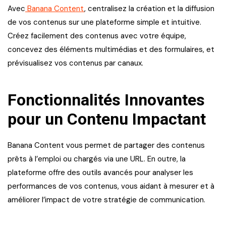
Avec
Banana Content
, centralisez la création et la diffusion
de vos contenus sur une plateforme simple et intuitive.
Créez facilement des contenus avec votre équipe,
concevez des éléments multimédias et des formulaires, et
prévisualisez vos contenus par canaux.
Fonctionnalités Innovantes
pour un Contenu Impactant
Banana Content vous permet de partager des contenus
prêts à l’emploi ou chargés via une URL. En outre, la
plateforme offre des outils avancés pour analyser les
performances de vos contenus, vous aidant à mesurer et à
améliorer l’impact de votre stratégie de communication.