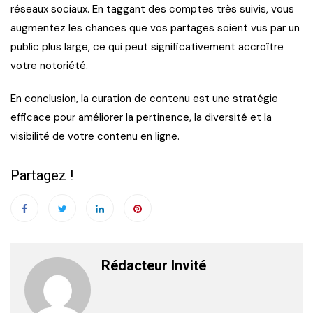
réseaux sociaux. En taggant des comptes très suivis, vous
augmentez les chances que vos partages soient vus par un
public plus large, ce qui peut significativement accroître
votre notoriété.
En conclusion, la curation de contenu est une stratégie
efficace pour améliorer la pertinence, la diversité et la
visibilité de votre contenu en ligne.
Partagez !
Rédacteur Invité