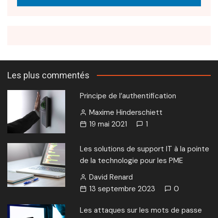
Les plus commentés
Principe de l’authentification
Maxime Hinderschiett
19 mai 2021
1
Les solutions de support IT à la pointe
de la technologie pour les PME
David Renard
13 septembre 2023
0
Les attaques sur les mots de passe