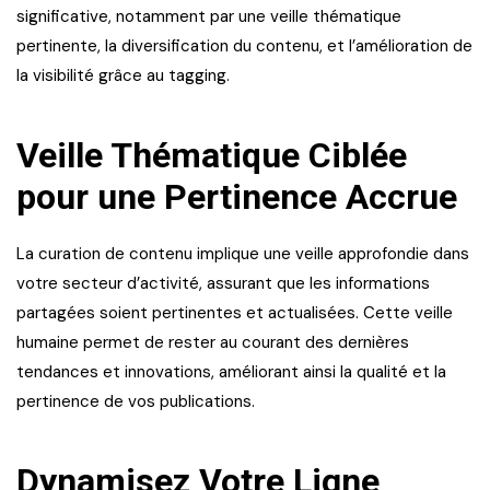
significative, notamment par une veille thématique
pertinente, la diversification du contenu, et l’amélioration de
la visibilité grâce au tagging.
Veille Thématique Ciblée
pour une Pertinence Accrue
La curation de contenu implique une veille approfondie dans
votre secteur d’activité, assurant que les informations
partagées soient pertinentes et actualisées. Cette veille
humaine permet de rester au courant des dernières
tendances et innovations, améliorant ainsi la qualité et la
pertinence de vos publications.
Dynamisez Votre Ligne