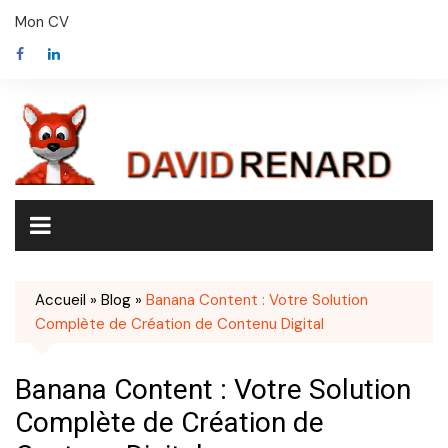
Skip
Mon CV
to
content
Accueil
»
Blog
»
Banana Content : Votre Solution
Complète de Création de Contenu Digital
Banana Content : Votre Solution
Complète de Création de