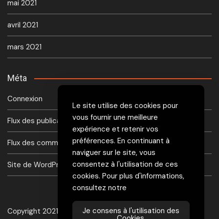
mai 2021
avril 2021
mars 2021
Méta
Connexion
Le site utilise des cookies pour
vous fournir une meilleure
Flux des publications
expérience et retenir vos
préférences. En continuant à
Flux des commentaires
naviguer sur le site, vous
consentez à l'utilisation de ces
Site de WordPress-FR
cookies. Pour plus d'informations,
consultez notre
Je consens à l'utilisation des
Copyright 2021 - David Renard - Tous droits réservés
Cookies.