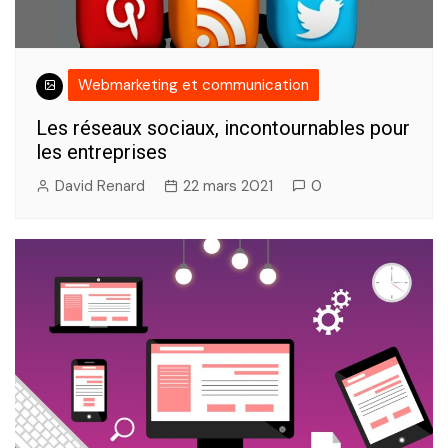
Webmarketing et communication
Les réseaux sociaux, incontournables pour
les entreprises
David Renard
22 mars 2021
0