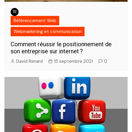
Référencement Web
Webmarketing et communication
Comment réussir le positionnement de
son entreprise sur internet ?
David Renard
15 septembre 2021
0