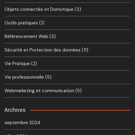
Objets connectés et Domotique
(3)
Outils pratiques
(1)
Référencement Web
(3)
Sécurité et Protection des données
(11)
Vie Pratique
(2)
Vie professionnelle
(5)
Webmarketing et communication
(5)
Archives
septembre 2024