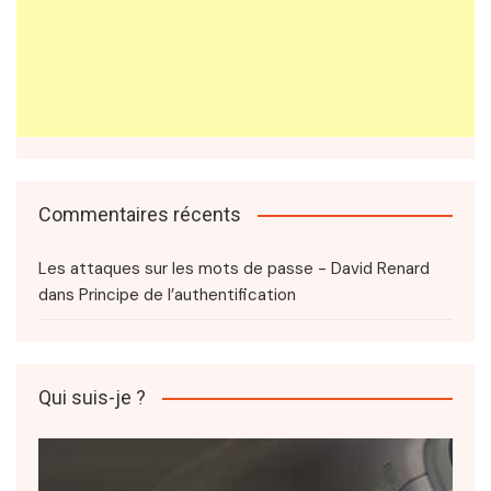
Commentaires récents
Les attaques sur les mots de passe - David Renard
dans
Principe de l’authentification
Qui suis-je ?