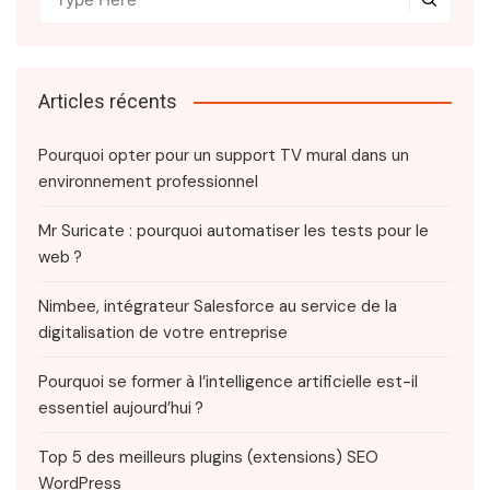
Articles récents
Pourquoi opter pour un support TV mural dans un
environnement professionnel
Mr Suricate : pourquoi automatiser les tests pour le
web ?
Nimbee, intégrateur Salesforce au service de la
digitalisation de votre entreprise
Pourquoi se former à l’intelligence artificielle est-il
essentiel aujourd’hui ?
Top 5 des meilleurs plugins (extensions) SEO
WordPress