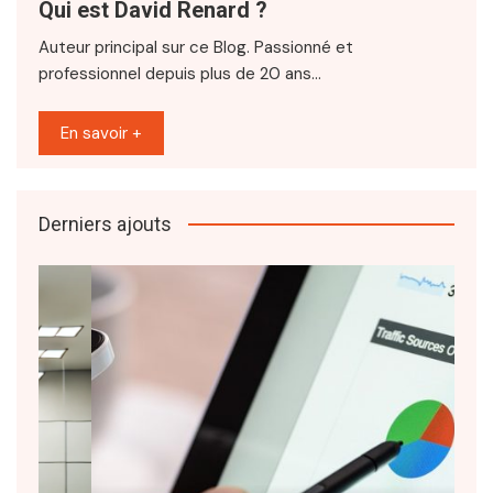
Qui est David Renard ?
Auteur principal sur ce Blog. Passionné et
professionnel depuis plus de 20 ans…
En savoir +
Derniers ajouts