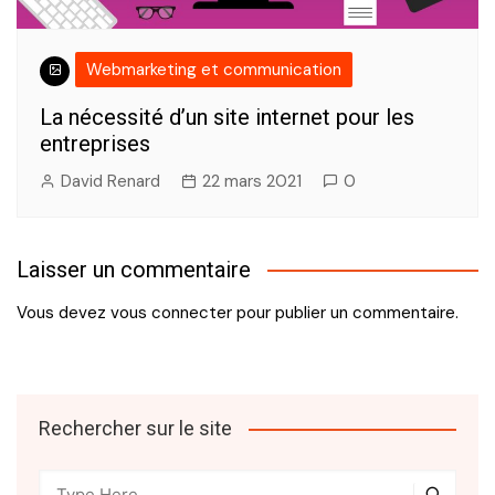
Webmarketing et communication
La nécessité d’un site internet pour les
entreprises
David Renard
22 mars 2021
0
Laisser un commentaire
Vous devez
vous connecter
pour publier un commentaire.
Rechercher sur le site