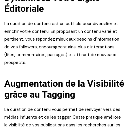
Éditoriale
La curation de contenu est un outil clé pour diversifier et
enrichir votre contenu. En proposant un contenu varié et
pertinent, vous répondez mieux aux besoins d’information
de vos followers, encourageant ainsi plus d’interactions
(likes, commentaires, partages) et attirant de nouveaux
prospects.
Augmentation de la Visibilité
grâce au Tagging
La curation de contenu vous permet de renvoyer vers des
médias influents et de les tagger. Cette pratique améliore
la visibilité de vos publications dans les recherches sur les