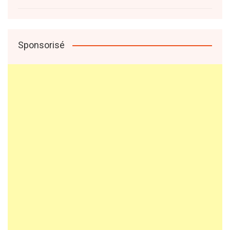
Sponsorisé