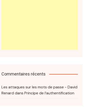
Commentaires récents
Les attaques sur les mots de passe - David
Renard
dans
Principe de l’authentification