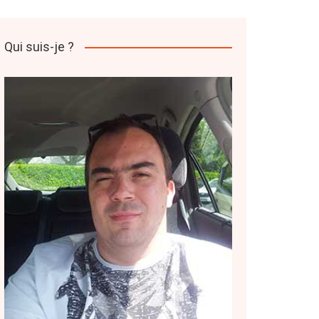
Qui suis-je ?