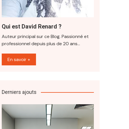
Qui est David Renard ?
Auteur principal sur ce Blog. Passionné et
professionnel depuis plus de 20 ans…
En savoir +
Derniers ajouts