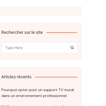
Rechercher sur le site
Articles récents
Pourquoi opter pour un support TV mural
dans un environnement professionnel