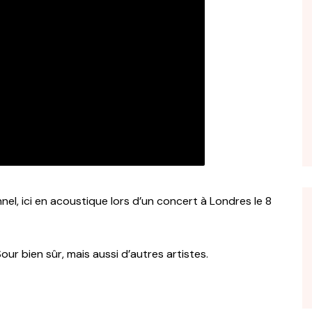
el, ici en acoustique lors d’un concert à Londres le 8
ur bien sûr, mais aussi d’autres artistes.