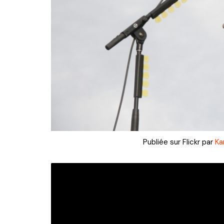
Publiée sur Flickr par
Kar