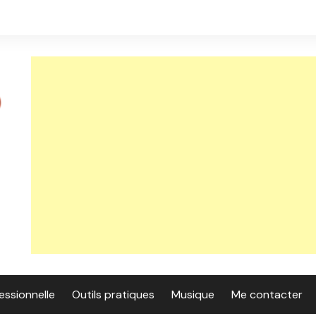
essionnelle
Outils pratiques
Musique
Me contacter