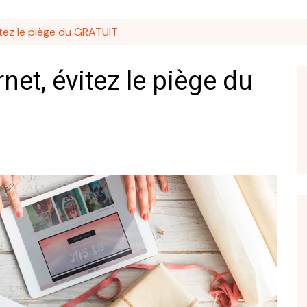
itez le piège du GRATUIT
rnet, évitez le piège du