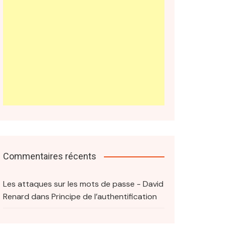
Commentaires récents
Les attaques sur les mots de passe - David
Renard
dans
Principe de l’authentification