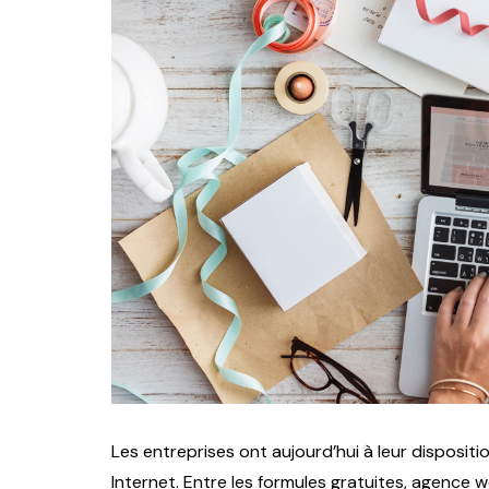
Les entreprises ont aujourd’hui à leur dispositio
Internet. Entre les formules gratuites, agence