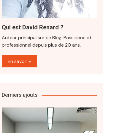
Qui est David Renard ?
Auteur principal sur ce Blog. Passionné et
professionnel depuis plus de 20 ans…
En savoir +
Derniers ajouts