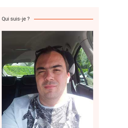
Qui suis-je ?