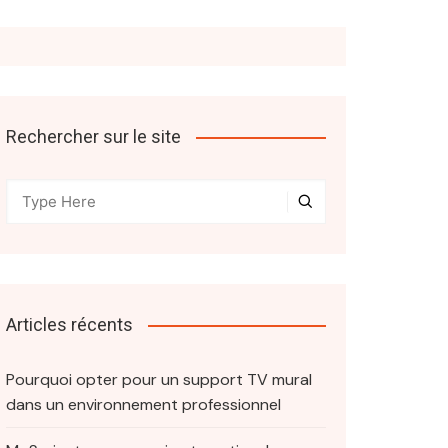
Rechercher sur le site
Articles récents
Pourquoi opter pour un support TV mural
dans un environnement professionnel