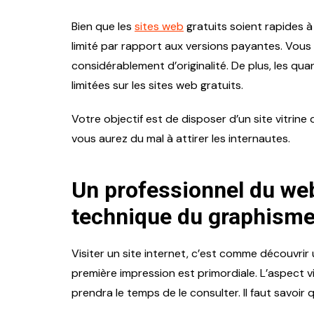
Bien que les
sites web
gratuits soient rapides à
limité par rapport aux versions payantes. Vous
considérablement d’originalité. De plus, les q
limitées sur les sites web gratuits.
Votre objectif est de disposer d’un site vitrine 
vous aurez du mal à attirer les internautes.
Un professionnel du we
technique du graphism
Visiter un site internet, c’est comme découvrir u
première impression est primordiale. L’aspect vi
prendra le temps de le consulter. Il faut savoir 