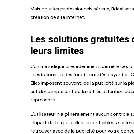
Mais pour les professionnels sérieux, l’idéal se
création de site internet.
Les solutions gratuites 
leurs limites
Comme indiqué précédemment, derrière ces off
prestations ou des fonctionnalités payantes. C
Elles imposent souvent, de la publicité sur la p
est donc important de faire très attention au p
représente.
L’utilisateur n’a généralement aucun contrôle su
plupart du temps, celles-ci sont ciblées sur le
retrouver avec de la publicité pour votre concu